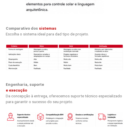
Comparativo dos
sistemas
Escolha o sistema ideal para dad tipo de projeto.
Engenharia, suporte
e execução
Da concepção à entrega, oferecemos suporte técnico especializado
para garantir o sucesso do seu projeto.