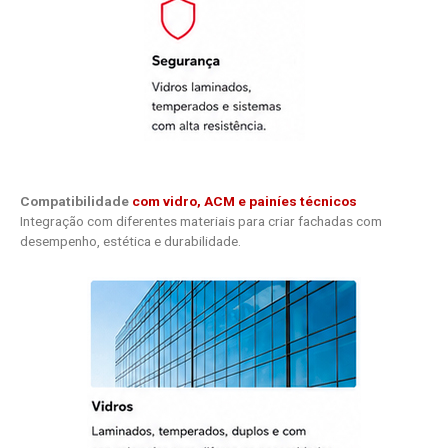
Compatibilidade
com vidro, ACM e painíes técnicos
Integração com diferentes materiais para criar fachadas com
desempenho, estética e durabilidade.