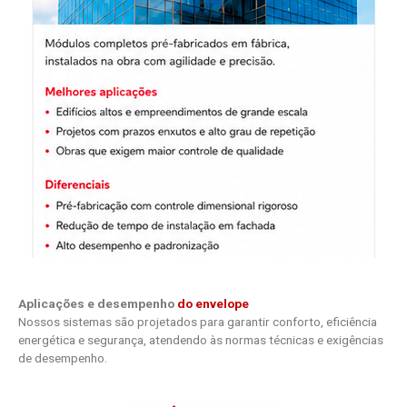
Aplicações e desempenho
do envelope
Nossos sistemas são projetados para garantir conforto, eficiência
energética e segurança, atendendo às normas técnicas e exigências
de desempenho.